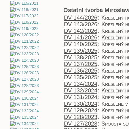
Ostatní tvorba Mirosla
DV 144/2026
:
Kreslený 
DV 143/2026
:
Kreslený 
DV 142/2026
:
Kreslený 
DV 141/2026
:
Kreslený 
DV 140/2025
:
Kreslený 
DV 139/2025
:
Kreslený 
DV 138/2025
:
Kreslený 
DV 137/2025
:
Kreslený 
DV 136/2025
:
Kreslený 
DV 135/2025
:
Kreslený 
DV 134/2024
:
Kreslený 
DV 132/2024
:
Kreslený 
DV 131/2024
:
Kreslený 
DV 130/2024
:
Kreslené v
DV 129/2024
:
Kreslený 
DV 128/2023
:
Kreslený 
DV 127/2023
:
Spousta sl