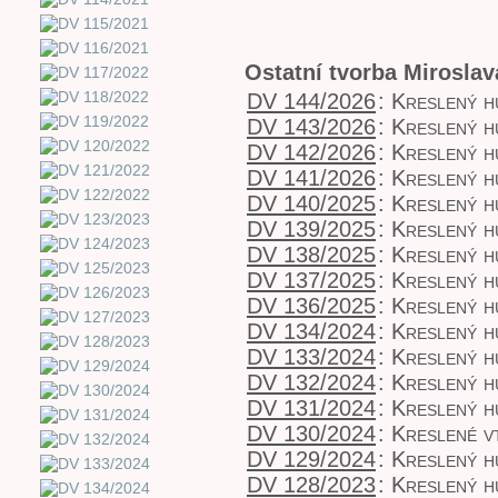
Ostatní tvorba Mirosla
DV 144/2026
:
Kreslený 
DV 143/2026
:
Kreslený 
DV 142/2026
:
Kreslený 
DV 141/2026
:
Kreslený 
DV 140/2025
:
Kreslený 
DV 139/2025
:
Kreslený 
DV 138/2025
:
Kreslený 
DV 137/2025
:
Kreslený 
DV 136/2025
:
Kreslený 
DV 134/2024
:
Kreslený 
DV 133/2024
:
Kreslený 
DV 132/2024
:
Kreslený 
DV 131/2024
:
Kreslený 
DV 130/2024
:
Kreslené v
DV 129/2024
:
Kreslený 
DV 128/2023
:
Kreslený 