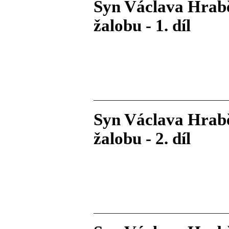
Syn Václava Hrabě
žalobu - 1. díl
Syn Václava Hrabě
žalobu - 2. díl