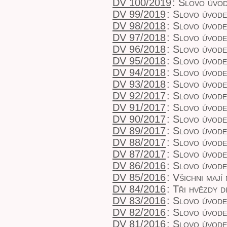
DV 100/2019
:
Slovo úvod
DV 99/2019
:
Slovo úvod
DV 98/2018
:
Slovo úvod
DV 97/2018
:
Slovo úvod
DV 96/2018
:
Slovo úvod
DV 95/2018
:
Slovo úvod
DV 94/2018
:
Slovo úvod
DV 93/2018
:
Slovo úvod
DV 92/2017
:
Slovo úvod
DV 91/2017
:
Slovo úvod
DV 90/2017
:
Slovo úvod
DV 89/2017
:
Slovo úvod
DV 88/2017
:
Slovo úvode
DV 87/2017
:
Slovo úvod
DV 86/2016
:
Slovo úvod
DV 85/2016
:
Všichni mají
DV 84/2016
:
Tři hvězdy d
DV 83/2016
:
Slovo úvod
DV 82/2016
:
Slovo úvod
DV 81/2016
:
Slovo úvod