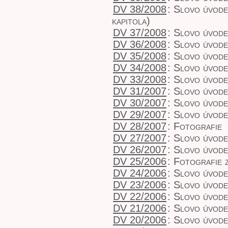
DV 38/2008
:
Slovo úvodem
kapitola)
DV 37/2008
:
Slovo úvode
DV 36/2008
:
Slovo úvode
DV 35/2008
:
Slovo úvode
DV 34/2008
:
Slovo úvod
DV 33/2008
:
Slovo úvod
DV 31/2007
:
Slovo úvodem
DV 30/2007
:
Slovo úvodem
DV 29/2007
:
Slovo úvodem
DV 28/2007
:
Fotografie
DV 27/2007
:
Slovo úvode
DV 26/2007
:
Slovo úvod
DV 25/2006
:
Fotografie 
DV 24/2006
:
Slovo úvod
DV 23/2006
:
Slovo úvod
DV 22/2006
:
Slovo úvod
DV 21/2006
:
Slovo úvod
DV 20/2006
:
Slovo úvod