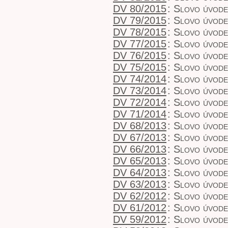
DV 80/2015
:
Slovo úvode
DV 79/2015
:
Slovo úvod
DV 78/2015
:
Slovo úvod
DV 77/2015
:
Slovo úvod
DV 76/2015
:
Slovo úvod
DV 75/2015
:
Slovo úvod
DV 74/2014
:
Slovo úvod
DV 73/2014
:
Slovo úvod
DV 72/2014
:
Slovo úvod
DV 71/2014
:
Slovo úvod
DV 68/2013
:
Slovo úvod
DV 67/2013
:
Slovo úvod
DV 66/2013
:
Slovo úvod
DV 65/2013
:
Slovo úvod
DV 64/2013
:
Slovo úvod
DV 63/2013
:
Slovo úvod
DV 62/2012
:
Slovo úvode
DV 61/2012
:
Slovo úvode
DV 59/2012
:
Slovo úvode