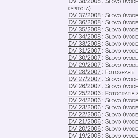
DV 38/2008
:
Slovo úvodem
kapitola)
DV 37/2008
:
Slovo úvode
DV 36/2008
:
Slovo úvode
DV 35/2008
:
Slovo úvode
DV 34/2008
:
Slovo úvod
DV 33/2008
:
Slovo úvod
DV 31/2007
:
Slovo úvodem
DV 30/2007
:
Slovo úvodem
DV 29/2007
:
Slovo úvodem
DV 28/2007
:
Fotografie
DV 27/2007
:
Slovo úvode
DV 26/2007
:
Slovo úvod
DV 25/2006
:
Fotografie 
DV 24/2006
:
Slovo úvod
DV 23/2006
:
Slovo úvod
DV 22/2006
:
Slovo úvod
DV 21/2006
:
Slovo úvod
DV 20/2006
:
Slovo úvod
DV 19/2005
:
Slovo úvod