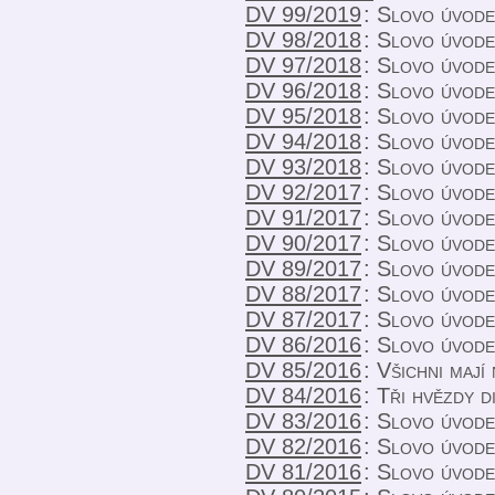
DV 99/2019
:
Slovo úvod
DV 98/2018
:
Slovo úvod
DV 97/2018
:
Slovo úvod
DV 96/2018
:
Slovo úvod
DV 95/2018
:
Slovo úvod
DV 94/2018
:
Slovo úvod
DV 93/2018
:
Slovo úvod
DV 92/2017
:
Slovo úvod
DV 91/2017
:
Slovo úvod
DV 90/2017
:
Slovo úvod
DV 89/2017
:
Slovo úvod
DV 88/2017
:
Slovo úvode
DV 87/2017
:
Slovo úvod
DV 86/2016
:
Slovo úvod
DV 85/2016
:
Všichni mají
DV 84/2016
:
Tři hvězdy d
DV 83/2016
:
Slovo úvod
DV 82/2016
:
Slovo úvod
DV 81/2016
:
Slovo úvod