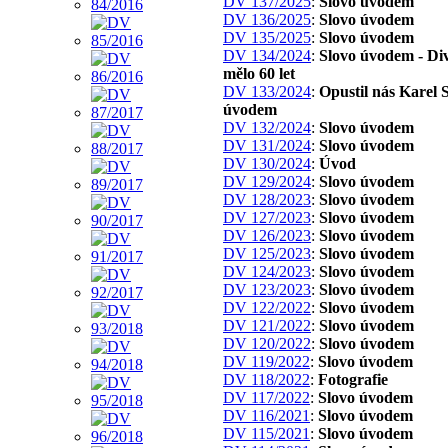
DV 137/2025
:
Slovo úvodem
DV 136/2025
:
Slovo úvodem
DV 135/2025
:
Slovo úvodem
DV 134/2024
:
Slovo úvodem - Di
mělo 60 let
DV 133/2024
:
Opustil nás Karel S
úvodem
DV 132/2024
:
Slovo úvodem
DV 131/2024
:
Slovo úvodem
DV 130/2024
:
Úvod
DV 129/2024
:
Slovo úvodem
DV 128/2023
:
Slovo úvodem
DV 127/2023
:
Slovo úvodem
DV 126/2023
:
Slovo úvodem
DV 125/2023
:
Slovo úvodem
DV 124/2023
:
Slovo úvodem
DV 123/2023
:
Slovo úvodem
DV 122/2022
:
Slovo úvodem
DV 121/2022
:
Slovo úvodem
DV 120/2022
:
Slovo úvodem
DV 119/2022
:
Slovo úvodem
DV 118/2022
:
Fotografie
DV 117/2022
:
Slovo úvodem
DV 116/2021
:
Slovo úvodem
DV 115/2021
:
Slovo úvodem