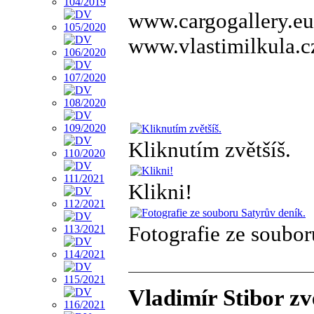
www.cargogallery.eu
www.vlastimilkula.c
Kliknutím zvětšíš.
Klikni!
Fotografie ze soubor
Vladimír Stibor zv