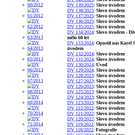
DV 139/2025
:
Slovo úvodem
DV 138/2025
:
Slovo úvodem
DV 137/2025
:
Slovo úvodem
DV 136/2025
:
Slovo úvodem
DV 135/2025
:
Slovo úvodem
DV 134/2024
:
Slovo úvodem - Di
mělo 60 let
DV 133/2024
:
Opustil nás Karel S
úvodem
DV 132/2024
:
Slovo úvodem
DV 131/2024
:
Slovo úvodem
DV 130/2024
:
Úvod
DV 129/2024
:
Slovo úvodem
DV 128/2023
:
Slovo úvodem
DV 127/2023
:
Slovo úvodem
DV 126/2023
:
Slovo úvodem
DV 125/2023
:
Slovo úvodem
DV 124/2023
:
Slovo úvodem
DV 123/2023
:
Slovo úvodem
DV 122/2022
:
Slovo úvodem
DV 121/2022
:
Slovo úvodem
DV 120/2022
:
Slovo úvodem
DV 119/2022
:
Slovo úvodem
DV 118/2022
:
Fotografie