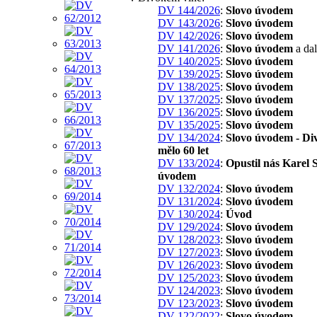
DV 144/2026
:
Slovo úvodem
DV 143/2026
:
Slovo úvodem
DV 142/2026
:
Slovo úvodem
DV 141/2026
:
Slovo úvodem
a dal
DV 140/2025
:
Slovo úvodem
DV 139/2025
:
Slovo úvodem
DV 138/2025
:
Slovo úvodem
DV 137/2025
:
Slovo úvodem
DV 136/2025
:
Slovo úvodem
DV 135/2025
:
Slovo úvodem
DV 134/2024
:
Slovo úvodem - Di
mělo 60 let
DV 133/2024
:
Opustil nás Karel S
úvodem
DV 132/2024
:
Slovo úvodem
DV 131/2024
:
Slovo úvodem
DV 130/2024
:
Úvod
DV 129/2024
:
Slovo úvodem
DV 128/2023
:
Slovo úvodem
DV 127/2023
:
Slovo úvodem
DV 126/2023
:
Slovo úvodem
DV 125/2023
:
Slovo úvodem
DV 124/2023
:
Slovo úvodem
DV 123/2023
:
Slovo úvodem
DV 122/2022
:
Slovo úvodem