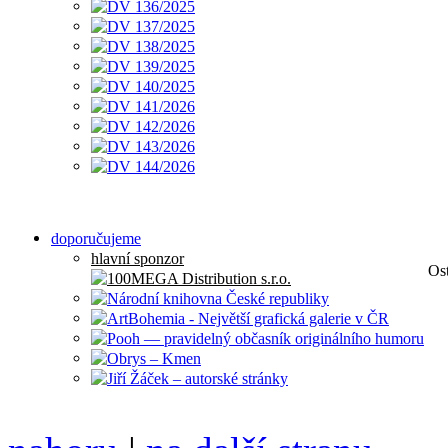
doporučujeme
hlavní sponzor
Os