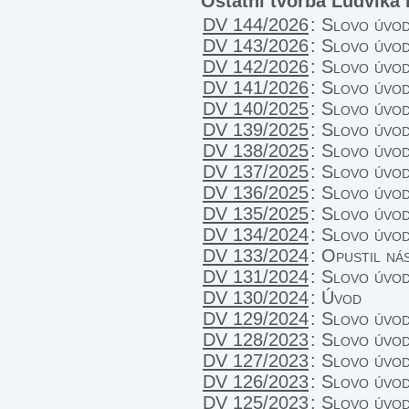
Ostatní tvorba Ludvíka
DV 144/2026
:
Slovo úvo
DV 143/2026
:
Slovo úvo
DV 142/2026
:
Slovo úvo
DV 141/2026
:
Slovo úvo
DV 140/2025
:
Slovo úvo
DV 139/2025
:
Slovo úvo
DV 138/2025
:
Slovo úvo
DV 137/2025
:
Slovo úvo
DV 136/2025
:
Slovo úvo
DV 135/2025
:
Slovo úvo
DV 134/2024
:
Slovo úvod
DV 133/2024
:
Opustil ná
DV 131/2024
:
Slovo úvo
DV 130/2024
:
Úvod
DV 129/2024
:
Slovo úvo
DV 128/2023
:
Slovo úvo
DV 127/2023
:
Slovo úvo
DV 126/2023
:
Slovo úvo
DV 125/2023
:
Slovo úvo