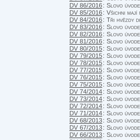
DV 86/2016
:
Slovo úvod
DV 85/2016
:
Všichni mají
DV 84/2016
:
Tři hvězdy d
DV 83/2016
:
Slovo úvod
DV 82/2016
:
Slovo úvod
DV 81/2016
:
Slovo úvod
DV 80/2015
:
Slovo úvode
DV 79/2015
:
Slovo úvod
DV 78/2015
:
Slovo úvod
DV 77/2015
:
Slovo úvod
DV 76/2015
:
Slovo úvod
DV 75/2015
:
Slovo úvod
DV 74/2014
:
Slovo úvod
DV 73/2014
:
Slovo úvod
DV 72/2014
:
Slovo úvod
DV 71/2014
:
Slovo úvod
DV 68/2013
:
Slovo úvod
DV 67/2013
:
Slovo úvod
DV 66/2013
:
Slovo úvod