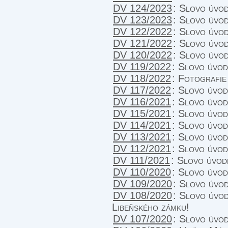
DV 124/2023
:
Slovo úvo
DV 123/2023
:
Slovo úvo
DV 122/2022
:
Slovo úvo
DV 121/2022
:
Slovo úvo
DV 120/2022
:
Slovo úvo
DV 119/2022
:
Slovo úvo
DV 118/2022
:
Fotografie
DV 117/2022
:
Slovo úvo
DV 116/2021
:
Slovo úvo
DV 115/2021
:
Slovo úvo
DV 114/2021
:
Slovo úvo
DV 113/2021
:
Slovo úvo
DV 112/2021
:
Slovo úvo
DV 111/2021
:
Slovo úvod
DV 110/2020
:
Slovo úvo
DV 109/2020
:
Slovo úvod
DV 108/2020
:
Slovo úvod
Libeňského zámku!
DV 107/2020
:
Slovo úvo