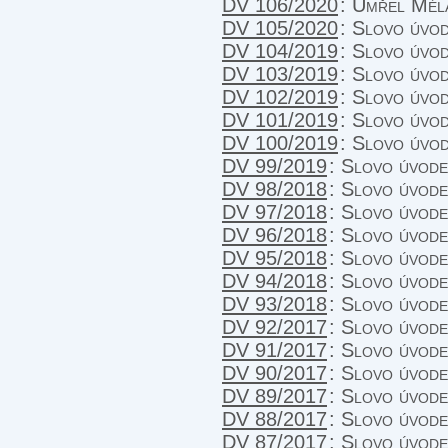
DV 106/2020
:
Umřel Mél
DV 105/2020
:
Slovo úvo
DV 104/2019
:
Slovo úvod
DV 103/2019
:
Slovo úvo
DV 102/2019
:
Slovo úvo
DV 101/2019
:
Slovo úvo
DV 100/2019
:
Slovo úvod
DV 99/2019
:
Slovo úvod
DV 98/2018
:
Slovo úvod
DV 97/2018
:
Slovo úvod
DV 96/2018
:
Slovo úvod
DV 95/2018
:
Slovo úvod
DV 94/2018
:
Slovo úvod
DV 93/2018
:
Slovo úvod
DV 92/2017
:
Slovo úvod
DV 91/2017
:
Slovo úvod
DV 90/2017
:
Slovo úvod
DV 89/2017
:
Slovo úvod
DV 88/2017
:
Slovo úvode
DV 87/2017
:
Slovo úvod