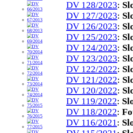
DV 128/2023
:
Sl
DV 127/2023
:
Sl
DV 126/2023
:
Sl
DV 125/2023
:
Sl
DV 124/2023
:
Sl
DV 123/2023
:
Sl
DV 122/2022
:
Sl
DV 121/2022
:
Sl
DV 120/2022
:
Sl
DV 119/2022
:
Sl
DV 118/2022
:
Fo
DV 116/2021
:
Sl