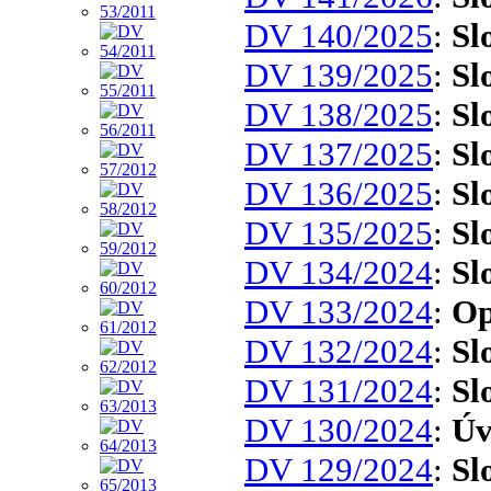
DV 140/2025
:
Sl
DV 139/2025
:
Sl
DV 138/2025
:
Sl
DV 137/2025
:
Sl
DV 136/2025
:
Sl
DV 135/2025
:
Sl
DV 134/2024
:
Sl
DV 133/2024
:
Op
DV 132/2024
:
Sl
DV 131/2024
:
Sl
DV 130/2024
:
Úv
DV 129/2024
:
Sl