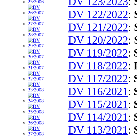
DV 123/2023
:
DV 122/2022
:
DV 121/2022
:
DV 120/2022
:
DV 119/2022
:
DV 118/2022
:
DV 117/2022
:
DV 116/2021
:
DV 115/2021
:
DV 114/2021
:
DV 113/2021
: