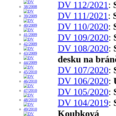
DV 112/2021
:
DV 111/2021
:
DV 110/2020
:
DV 109/2020
:
DV 108/2020
:
desku na brá
DV 107/2020
:
DV 106/2020
:
DV 105/2020
:
DV 104/2019
:
Koubková