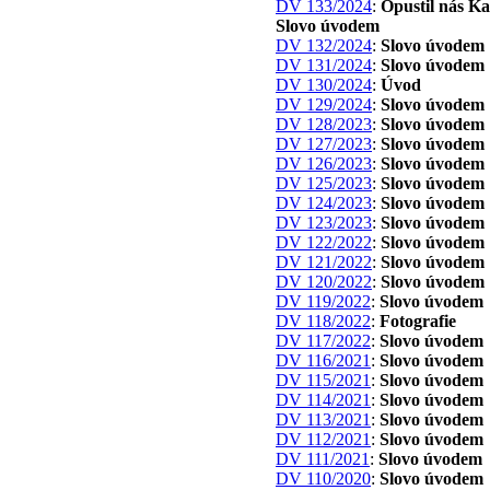
DV 133/2024
:
Opustil nás Ka
Slovo úvodem
DV 132/2024
:
Slovo úvodem
DV 131/2024
:
Slovo úvodem
DV 130/2024
:
Úvod
DV 129/2024
:
Slovo úvodem
DV 128/2023
:
Slovo úvodem
DV 127/2023
:
Slovo úvodem
DV 126/2023
:
Slovo úvodem
DV 125/2023
:
Slovo úvodem
DV 124/2023
:
Slovo úvodem
DV 123/2023
:
Slovo úvodem
DV 122/2022
:
Slovo úvodem
DV 121/2022
:
Slovo úvodem
DV 120/2022
:
Slovo úvodem
DV 119/2022
:
Slovo úvodem
DV 118/2022
:
Fotografie
DV 117/2022
:
Slovo úvodem
DV 116/2021
:
Slovo úvodem
DV 115/2021
:
Slovo úvodem
DV 114/2021
:
Slovo úvodem
DV 113/2021
:
Slovo úvodem
DV 112/2021
:
Slovo úvodem
DV 111/2021
:
Slovo úvodem
DV 110/2020
:
Slovo úvodem