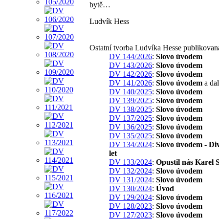
bytě…
Ludvík Hess
Ostatní tvorba Ludvíka Hesse publikovan
DV 144/2026
:
Slovo úvodem
DV 143/2026
:
Slovo úvodem
DV 142/2026
:
Slovo úvodem
DV 141/2026
:
Slovo úvodem
a dal
DV 140/2025
:
Slovo úvodem
DV 139/2025
:
Slovo úvodem
DV 138/2025
:
Slovo úvodem
DV 137/2025
:
Slovo úvodem
DV 136/2025
:
Slovo úvodem
DV 135/2025
:
Slovo úvodem
DV 134/2024
:
Slovo úvodem - Di
let
DV 133/2024
:
Opustil nás Karel 
DV 132/2024
:
Slovo úvodem
DV 131/2024
:
Slovo úvodem
DV 130/2024
:
Úvod
DV 129/2024
:
Slovo úvodem
DV 128/2023
:
Slovo úvodem
DV 127/2023
:
Slovo úvodem