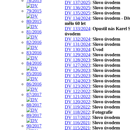
DV 137/2025
:
Slovo úvodem
DV 136/2025
:
Slovo úvodem
DV 135/2025
:
Slovo úvodem
DV 134/2024
:
Slovo úvodem - Di
mělo 60 let
DV 133/2024
:
Opustil nás Karel S
úvodem
DV 132/2024
:
Slovo úvodem
DV 131/2024
:
Slovo úvodem
DV 130/2024
:
Úvod
DV 129/2024
:
Slovo úvodem
DV 128/2023
:
Slovo úvodem
DV 127/2023
:
Slovo úvodem
DV 126/2023
:
Slovo úvodem
DV 125/2023
:
Slovo úvodem
DV 124/2023
:
Slovo úvodem
DV 123/2023
:
Slovo úvodem
DV 122/2022
:
Slovo úvodem
DV 121/2022
:
Slovo úvodem
DV 120/2022
:
Slovo úvodem
DV 119/2022
:
Slovo úvodem
DV 118/2022
:
Fotografie
DV 117/2022
:
Slovo úvodem
DV 116/2021
:
Slovo úvodem
DV 115/2021
:
Slovo úvodem