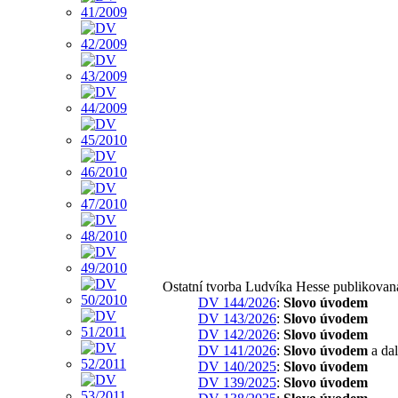
Ostatní tvorba Ludvíka Hesse publikovan
DV 144/2026
:
Slovo úvodem
DV 143/2026
:
Slovo úvodem
DV 142/2026
:
Slovo úvodem
DV 141/2026
:
Slovo úvodem
a dal
DV 140/2025
:
Slovo úvodem
DV 139/2025
:
Slovo úvodem