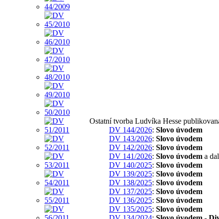
Ostatní tvorba Ludvíka Hesse publikovan
DV 144/2026
:
Slovo úvodem
DV 143/2026
:
Slovo úvodem
DV 142/2026
:
Slovo úvodem
DV 141/2026
:
Slovo úvodem
a dal
DV 140/2025
:
Slovo úvodem
DV 139/2025
:
Slovo úvodem
DV 138/2025
:
Slovo úvodem
DV 137/2025
:
Slovo úvodem
DV 136/2025
:
Slovo úvodem
DV 135/2025
:
Slovo úvodem
DV 134/2024
:
Slovo úvodem - Div