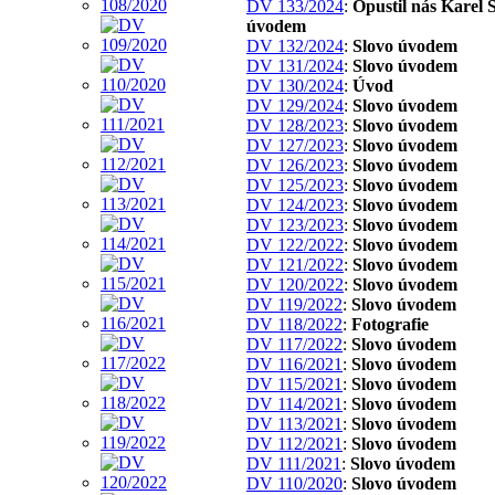
DV 133/2024
:
Opustil nás Karel S
úvodem
DV 132/2024
:
Slovo úvodem
DV 131/2024
:
Slovo úvodem
DV 130/2024
:
Úvod
DV 129/2024
:
Slovo úvodem
DV 128/2023
:
Slovo úvodem
DV 127/2023
:
Slovo úvodem
DV 126/2023
:
Slovo úvodem
DV 125/2023
:
Slovo úvodem
DV 124/2023
:
Slovo úvodem
DV 123/2023
:
Slovo úvodem
DV 122/2022
:
Slovo úvodem
DV 121/2022
:
Slovo úvodem
DV 120/2022
:
Slovo úvodem
DV 119/2022
:
Slovo úvodem
DV 118/2022
:
Fotografie
DV 117/2022
:
Slovo úvodem
DV 116/2021
:
Slovo úvodem
DV 115/2021
:
Slovo úvodem
DV 114/2021
:
Slovo úvodem
DV 113/2021
:
Slovo úvodem
DV 112/2021
:
Slovo úvodem
DV 111/2021
:
Slovo úvodem
DV 110/2020
:
Slovo úvodem