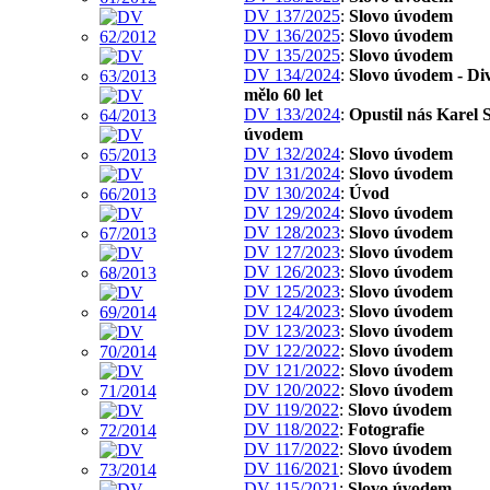
DV 137/2025
:
Slovo úvodem
DV 136/2025
:
Slovo úvodem
DV 135/2025
:
Slovo úvodem
DV 134/2024
:
Slovo úvodem - Di
mělo 60 let
DV 133/2024
:
Opustil nás Karel S
úvodem
DV 132/2024
:
Slovo úvodem
DV 131/2024
:
Slovo úvodem
DV 130/2024
:
Úvod
DV 129/2024
:
Slovo úvodem
DV 128/2023
:
Slovo úvodem
DV 127/2023
:
Slovo úvodem
DV 126/2023
:
Slovo úvodem
DV 125/2023
:
Slovo úvodem
DV 124/2023
:
Slovo úvodem
DV 123/2023
:
Slovo úvodem
DV 122/2022
:
Slovo úvodem
DV 121/2022
:
Slovo úvodem
DV 120/2022
:
Slovo úvodem
DV 119/2022
:
Slovo úvodem
DV 118/2022
:
Fotografie
DV 117/2022
:
Slovo úvodem
DV 116/2021
:
Slovo úvodem
DV 115/2021
:
Slovo úvodem