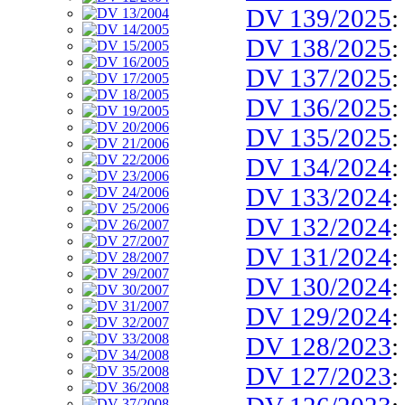
DV 139/2025
:
DV 138/2025
:
DV 137/2025
:
DV 136/2025
:
DV 135/2025
:
DV 134/2024
:
DV 133/2024
:
DV 132/2024
:
DV 131/2024
:
DV 130/2024
:
DV 129/2024
:
DV 128/2023
:
DV 127/2023
: