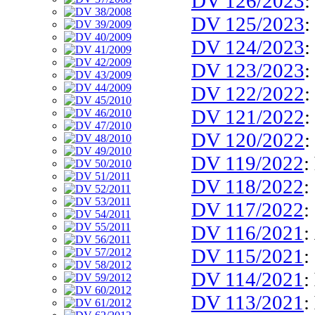
DV 126/2023
:
DV 125/2023
:
DV 124/2023
:
DV 123/2023
:
DV 122/2022
:
DV 121/2022
:
DV 120/2022
:
DV 119/2022
:
DV 118/2022
:
DV 117/2022
:
DV 116/2021
:
DV 115/2021
:
DV 114/2021
:
DV 113/2021
: