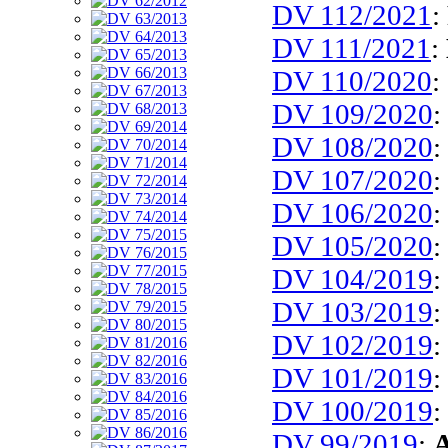
DV 112/2021
:
DV 111/2021
:
DV 110/2020
:
DV 109/2020
:
DV 108/2020
:
DV 107/2020
:
DV 106/2020
:
DV 105/2020
:
DV 104/2019
:
DV 103/2019
:
DV 102/2019
:
DV 101/2019
:
DV 100/2019
:
DV 99/2019
:
A