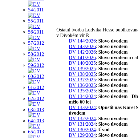
Ostatní tvorba Ludvíka Hesse publikovan
v Divokém víně:
DV 144/2026
:
Slovo úvodem
DV 143/2026
:
Slovo úvodem
DV 142/2026
:
Slovo úvodem
DV 141/2026
:
Slovo úvodem
a dal
DV 140/2025
:
Slovo úvodem
DV 139/2025
:
Slovo úvodem
DV 138/2025
:
Slovo úvodem
DV 137/2025
:
Slovo úvodem
DV 136/2025
:
Slovo úvodem
DV 135/2025
:
Slovo úvodem
DV 134/2024
:
Slovo úvodem - Di
mělo 60 let
DV 133/2024
:
Opustil nás Karel S
úvodem
DV 132/2024
:
Slovo úvodem
DV 131/2024
:
Slovo úvodem
DV 130/2024
:
Úvod
DV 129/2024
:
Slovo úvodem