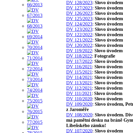
DV 128/2023
:
Slovo úvodem
DV 127/2023
:
Slovo úvodem
DV 126/2023
:
Slovo úvodem
DV 125/2023
:
Slovo úvodem
DV 124/2023
:
Slovo úvodem
DV 123/2023
:
Slovo úvodem
DV 122/2022
:
Slovo úvodem
DV 121/2022
:
Slovo úvodem
DV 120/2022
:
Slovo úvodem
DV 119/2022
:
Slovo úvodem
DV 118/2022
:
Fotografie
DV 117/2022
:
Slovo úvodem
DV 116/2021
:
Slovo úvodem
DV 115/2021
:
Slovo úvodem
DV 114/2021
:
Slovo úvodem
DV 113/2021
:
Slovo úvodem
DV 112/2021
:
Slovo úvodem
DV 111/2021
:
Slovo úvodem
DV 110/2020
:
Slovo úvodem
DV 109/2020
:
Slovo úvodem, Pet
z Jaroměře
DV 108/2020
:
Slovo úvodem. Div
má pamětní desku na bráně Gym
Libeňského zámku!
DV 107/2020
:
Slovo úvodem