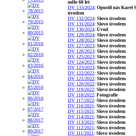
mělo 60 let
DV 133/2024
:
Opustil nás Karel S
úvodem
DV 132/2024
:
Slovo úvodem
DV 131/2024
:
Slovo úvodem
DV 130/2024
:
Úvod
DV 129/2024
:
Slovo úvodem
DV 128/2023
:
Slovo úvodem
DV 127/2023
:
Slovo úvodem
DV 126/2023
:
Slovo úvodem
DV 125/2023
:
Slovo úvodem
DV 124/2023
:
Slovo úvodem
DV 123/2023
:
Slovo úvodem
DV 122/2022
:
Slovo úvodem
DV 121/2022
:
Slovo úvodem
DV 120/2022
:
Slovo úvodem
DV 119/2022
:
Slovo úvodem
DV 118/2022
:
Fotografie
DV 117/2022
:
Slovo úvodem
DV 116/2021
:
Slovo úvodem
DV 115/2021
:
Slovo úvodem
DV 114/2021
:
Slovo úvodem
DV 113/2021
:
Slovo úvodem
DV 112/2021
:
Slovo úvodem
DV 111/2021
:
Slovo úvodem