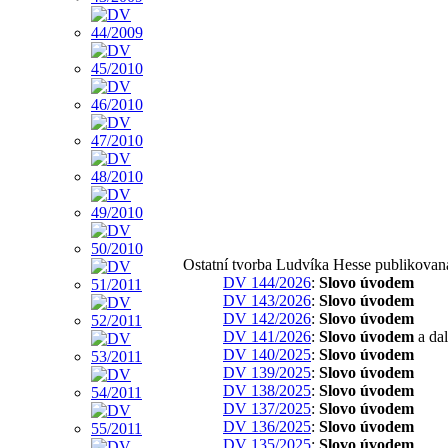
Ostatní tvorba Ludvíka Hesse publikovan
DV 144/2026
:
Slovo úvodem
DV 143/2026
:
Slovo úvodem
DV 142/2026
:
Slovo úvodem
DV 141/2026
:
Slovo úvodem
a dal
DV 140/2025
:
Slovo úvodem
DV 139/2025
:
Slovo úvodem
DV 138/2025
:
Slovo úvodem
DV 137/2025
:
Slovo úvodem
DV 136/2025
:
Slovo úvodem
DV 135/2025
:
Slovo úvodem