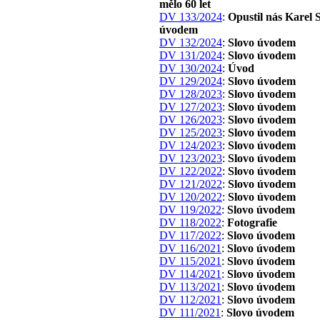
mělo 60 let
DV 133/2024
:
Opustil nás Karel S
úvodem
DV 132/2024
:
Slovo úvodem
DV 131/2024
:
Slovo úvodem
DV 130/2024
:
Úvod
DV 129/2024
:
Slovo úvodem
DV 128/2023
:
Slovo úvodem
DV 127/2023
:
Slovo úvodem
DV 126/2023
:
Slovo úvodem
DV 125/2023
:
Slovo úvodem
DV 124/2023
:
Slovo úvodem
DV 123/2023
:
Slovo úvodem
DV 122/2022
:
Slovo úvodem
DV 121/2022
:
Slovo úvodem
DV 120/2022
:
Slovo úvodem
DV 119/2022
:
Slovo úvodem
DV 118/2022
:
Fotografie
DV 117/2022
:
Slovo úvodem
DV 116/2021
:
Slovo úvodem
DV 115/2021
:
Slovo úvodem
DV 114/2021
:
Slovo úvodem
DV 113/2021
:
Slovo úvodem
DV 112/2021
:
Slovo úvodem
DV 111/2021
:
Slovo úvodem