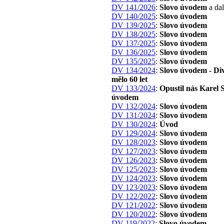
DV 141/2026
:
Slovo úvodem
a dal
DV 140/2025
:
Slovo úvodem
DV 139/2025
:
Slovo úvodem
DV 138/2025
:
Slovo úvodem
DV 137/2025
:
Slovo úvodem
DV 136/2025
:
Slovo úvodem
DV 135/2025
:
Slovo úvodem
DV 134/2024
:
Slovo úvodem - Di
mělo 60 let
DV 133/2024
:
Opustil nás Karel S
úvodem
DV 132/2024
:
Slovo úvodem
DV 131/2024
:
Slovo úvodem
DV 130/2024
:
Úvod
DV 129/2024
:
Slovo úvodem
DV 128/2023
:
Slovo úvodem
DV 127/2023
:
Slovo úvodem
DV 126/2023
:
Slovo úvodem
DV 125/2023
:
Slovo úvodem
DV 124/2023
:
Slovo úvodem
DV 123/2023
:
Slovo úvodem
DV 122/2022
:
Slovo úvodem
DV 121/2022
:
Slovo úvodem
DV 120/2022
:
Slovo úvodem
DV 119/2022
:
Slovo úvodem