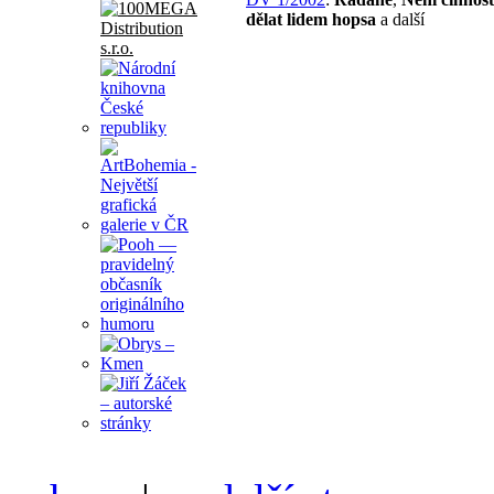
dělat lidem hopsa
a další