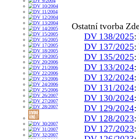
Ostatní tvorba Zd
DV 138/2025
:
DV 137/2025
:
DV 135/2025
:
DV 133/2024
:
DV 132/2024
:
DV 131/2024
:
DV 130/2024
:
DV 129/2024
:
DV 128/2023
:
DV 127/2023
:
DV 126/2023
: