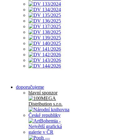
doporučujeme
hlavní sponzor