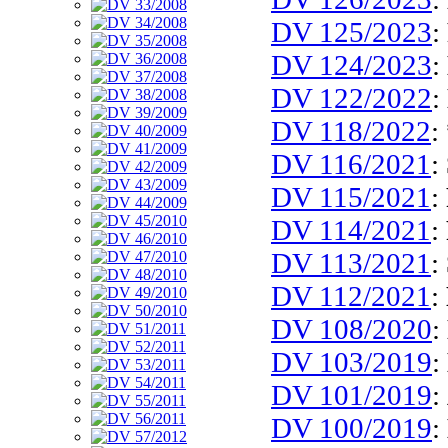
DV 125/2023
:
DV 124/2023
:
DV 122/2022
:
DV 118/2022
:
DV 116/2021
:
DV 115/2021
:
DV 114/2021
:
DV 113/2021
:
DV 112/2021
:
DV 108/2020
:
DV 103/2019
:
DV 101/2019
:
DV 100/2019
: