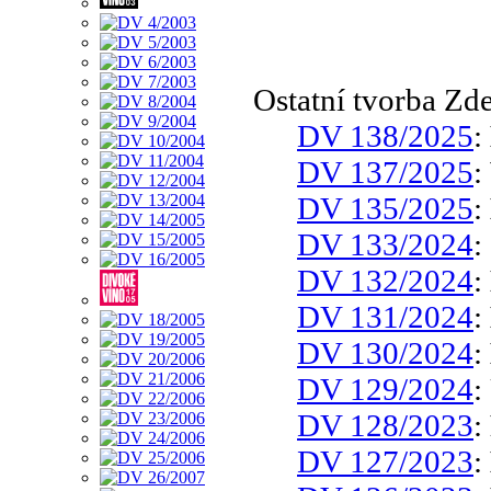
Ostatní tvorba Zd
DV 138/2025
:
DV 137/2025
:
DV 135/2025
:
DV 133/2024
:
DV 132/2024
:
DV 131/2024
:
DV 130/2024
:
DV 129/2024
:
DV 128/2023
:
DV 127/2023
: