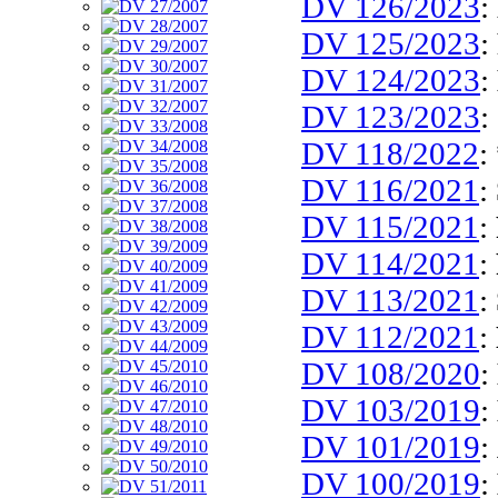
DV 126/2023
:
DV 125/2023
:
DV 124/2023
:
DV 123/2023
:
DV 118/2022
:
DV 116/2021
:
DV 115/2021
:
DV 114/2021
:
DV 113/2021
:
DV 112/2021
:
DV 108/2020
:
DV 103/2019
:
DV 101/2019
:
DV 100/2019
: