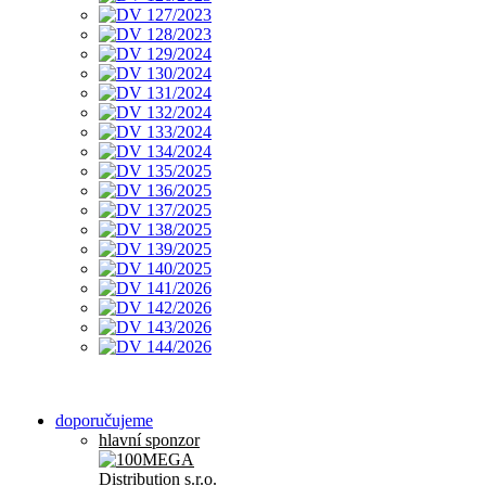
doporučujeme
hlavní sponzor