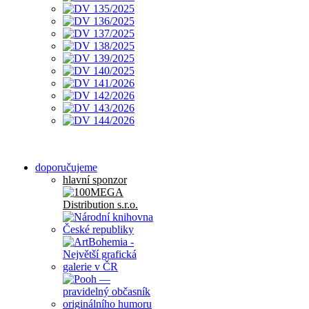
doporučujeme
hlavní sponzor