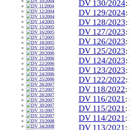
DV 130/2024
:
DV 129/2024
:
DV 128/2023
:
DV 127/2023
:
DV 126/2023
:
DV 125/2023
:
DV 124/2023
:
DV 123/2023
:
DV 122/2022
:
DV 118/2022
:
DV 116/2021
:
DV 115/2021
:
DV 114/2021
:
DV 113/2021
: