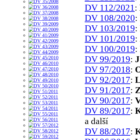
DV 112/2021
:
DV 108/2020
:
DV 103/2019
:
DV 101/2019
:
DV 100/2019
:
DV 99/2019
:
J
DV 97/2018
:
O
DV 92/2017
:
L
DV 91/2017
:
Z
DV 90/2017
:
V
DV 89/2017
:
K
a další
DV 88/2017
:
K