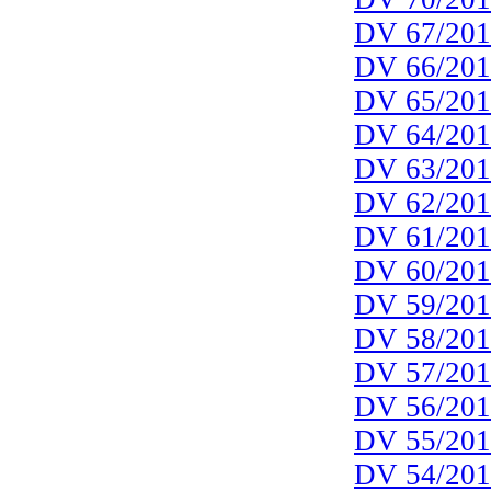
DV 67/20
DV 66/20
DV 65/20
DV 64/20
DV 63/20
DV 62/20
DV 61/20
DV 60/20
DV 59/20
DV 58/20
DV 57/20
DV 56/201
DV 55/201
DV 54/201