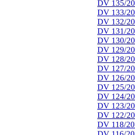
DV 135/2
DV 133/2
DV 132/2
DV 131/2
DV 130/2
DV 129/2
DV 128/2
DV 127/2
DV 126/2
DV 125/2
DV 124/2
DV 123/2
DV 122/2
DV 118/20
DV 116/20