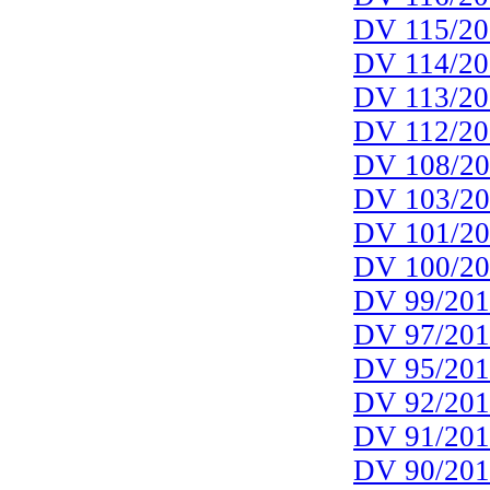
DV 115/20
DV 114/20
DV 113/20
DV 112/20
DV 108/2
DV 103/2
DV 101/2
DV 100/2
DV 99/20
DV 97/20
DV 95/20
DV 92/20
DV 91/20
DV 90/20