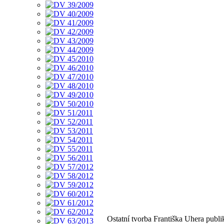
Ostatní tvorba Františka Uhera publ