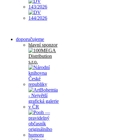
doporučujeme
hlavní sponzor