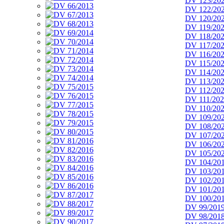
DV 123/20
DV 122/20
DV 120/20
DV 119/20
DV 118/20
DV 117/20
DV 116/20
DV 115/20
DV 114/20
DV 113/20
DV 112/20
DV 111/20
DV 110/20
DV 109/20
DV 108/20
DV 107/20
DV 106/20
DV 105/20
DV 104/20
DV 103/20
DV 102/20
DV 101/20
DV 100/20
DV 99/201
DV 98/201