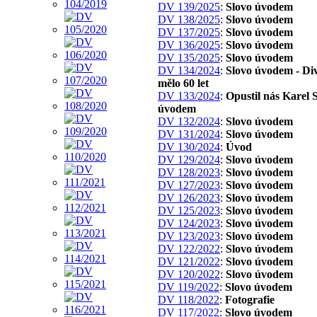
DV 139/2025
:
Slovo úvodem
DV 138/2025
:
Slovo úvodem
DV 137/2025
:
Slovo úvodem
DV 136/2025
:
Slovo úvodem
DV 135/2025
:
Slovo úvodem
DV 134/2024
:
Slovo úvodem - Di
mělo 60 let
DV 133/2024
:
Opustil nás Karel S
úvodem
DV 132/2024
:
Slovo úvodem
DV 131/2024
:
Slovo úvodem
DV 130/2024
:
Úvod
DV 129/2024
:
Slovo úvodem
DV 128/2023
:
Slovo úvodem
DV 127/2023
:
Slovo úvodem
DV 126/2023
:
Slovo úvodem
DV 125/2023
:
Slovo úvodem
DV 124/2023
:
Slovo úvodem
DV 123/2023
:
Slovo úvodem
DV 122/2022
:
Slovo úvodem
DV 121/2022
:
Slovo úvodem
DV 120/2022
:
Slovo úvodem
DV 119/2022
:
Slovo úvodem
DV 118/2022
:
Fotografie
DV 117/2022
:
Slovo úvodem