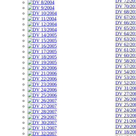
DV 72/20
DV 70/20
DV 68/20
DV 67/20
DV 66/20
DV 65/20
DV 64/20
DV 63/20
DV 62/20
DV 61/20
DV 60/20
DV 58/20
DV 57/20
DV 54/20
DV 53/20
DV 52/20
DV 31/20
DV 27/20
DV 26/20
DV 25/20
DV 24/20
DV 23/20
DV 21/20
DV 20/20
DV 18/20