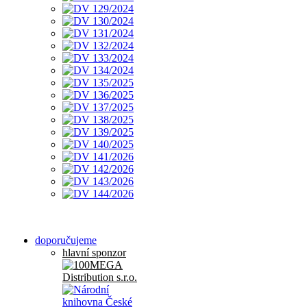
doporučujeme
hlavní sponzor