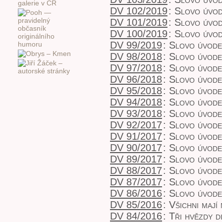
DV 102/2019
:
Slovo úvo
DV 101/2019
:
Slovo úvo
DV 100/2019
:
Slovo úvod
DV 99/2019
:
Slovo úvod
DV 98/2018
:
Slovo úvod
DV 97/2018
:
Slovo úvod
DV 96/2018
:
Slovo úvod
DV 95/2018
:
Slovo úvod
DV 94/2018
:
Slovo úvod
DV 93/2018
:
Slovo úvod
DV 92/2017
:
Slovo úvod
DV 91/2017
:
Slovo úvod
DV 90/2017
:
Slovo úvod
DV 89/2017
:
Slovo úvod
DV 88/2017
:
Slovo úvode
DV 87/2017
:
Slovo úvod
DV 86/2016
:
Slovo úvod
DV 85/2016
:
Všichni mají
DV 84/2016
:
Tři hvězdy d