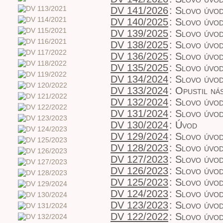
DV 141/2026
:
Slovo úvo
DV 140/2025
:
Slovo úvo
DV 139/2025
:
Slovo úvo
DV 138/2025
:
Slovo úvo
DV 136/2025
:
Slovo úvo
DV 135/2025
:
Slovo úvo
DV 134/2024
:
Slovo úvod
DV 133/2024
:
Opustil ná
DV 132/2024
:
Slovo úvo
DV 131/2024
:
Slovo úvo
DV 130/2024
:
Úvod
DV 129/2024
:
Slovo úvo
DV 128/2023
:
Slovo úvo
DV 127/2023
:
Slovo úvo
DV 126/2023
:
Slovo úvo
DV 125/2023
:
Slovo úvo
DV 124/2023
:
Slovo úvo
DV 123/2023
:
Slovo úvo
DV 122/2022
:
Slovo úvo