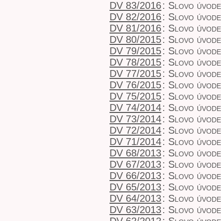
DV 83/2016
:
Slovo úvod
DV 82/2016
:
Slovo úvod
DV 81/2016
:
Slovo úvod
DV 80/2015
:
Slovo úvode
DV 79/2015
:
Slovo úvod
DV 78/2015
:
Slovo úvod
DV 77/2015
:
Slovo úvod
DV 76/2015
:
Slovo úvod
DV 75/2015
:
Slovo úvod
DV 74/2014
:
Slovo úvod
DV 73/2014
:
Slovo úvod
DV 72/2014
:
Slovo úvod
DV 71/2014
:
Slovo úvod
DV 68/2013
:
Slovo úvod
DV 67/2013
:
Slovo úvod
DV 66/2013
:
Slovo úvod
DV 65/2013
:
Slovo úvod
DV 64/2013
:
Slovo úvod
DV 63/2013
:
Slovo úvod