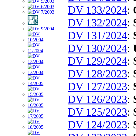
DV 133/2024
:
DV 132/2024
:
DV 131/2024
:
DV 130/2024
:
DV 129/2024
:
DV 128/2023
:
DV 127/2023
:
DV 126/2023
:
DV 125/2023
:
DV 124/2023
: