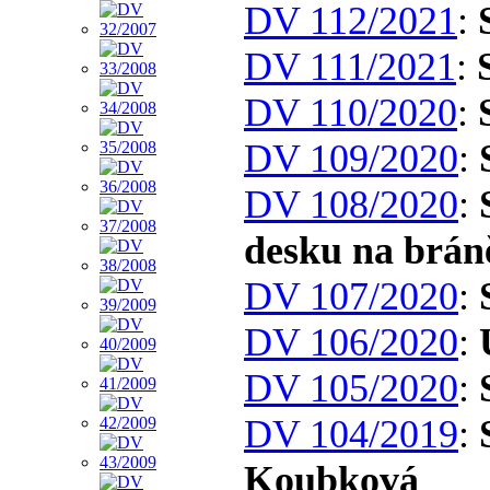
DV 112/2021
:
DV 111/2021
:
DV 110/2020
:
DV 109/2020
:
DV 108/2020
:
desku na brá
DV 107/2020
:
DV 106/2020
:
DV 105/2020
:
DV 104/2019
:
Koubková