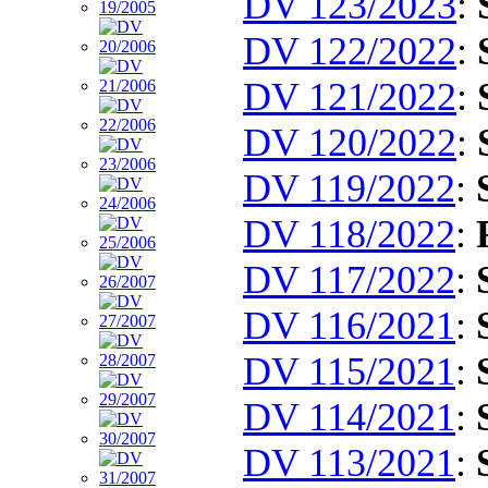
DV 123/2023
:
DV 122/2022
:
DV 121/2022
:
DV 120/2022
:
DV 119/2022
:
DV 118/2022
:
DV 117/2022
:
DV 116/2021
:
DV 115/2021
:
DV 114/2021
:
DV 113/2021
: