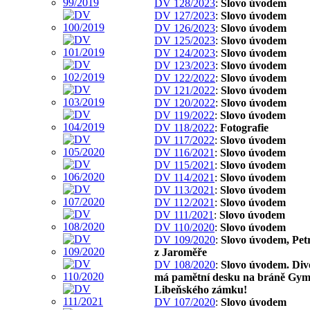
DV 128/2023
:
Slovo úvodem
DV 127/2023
:
Slovo úvodem
DV 126/2023
:
Slovo úvodem
DV 125/2023
:
Slovo úvodem
DV 124/2023
:
Slovo úvodem
DV 123/2023
:
Slovo úvodem
DV 122/2022
:
Slovo úvodem
DV 121/2022
:
Slovo úvodem
DV 120/2022
:
Slovo úvodem
DV 119/2022
:
Slovo úvodem
DV 118/2022
:
Fotografie
DV 117/2022
:
Slovo úvodem
DV 116/2021
:
Slovo úvodem
DV 115/2021
:
Slovo úvodem
DV 114/2021
:
Slovo úvodem
DV 113/2021
:
Slovo úvodem
DV 112/2021
:
Slovo úvodem
DV 111/2021
:
Slovo úvodem
DV 110/2020
:
Slovo úvodem
DV 109/2020
:
Slovo úvodem, Pet
z Jaroměře
DV 108/2020
:
Slovo úvodem. Div
má pamětní desku na bráně Gym
Libeňského zámku!
DV 107/2020
:
Slovo úvodem