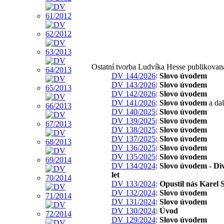
Ostatní tvorba Ludvíka Hesse publikovan
DV 144/2026
:
Slovo úvodem
DV 143/2026
:
Slovo úvodem
DV 142/2026
:
Slovo úvodem
DV 141/2026
:
Slovo úvodem
a dal
DV 140/2025
:
Slovo úvodem
DV 139/2025
:
Slovo úvodem
DV 138/2025
:
Slovo úvodem
DV 137/2025
:
Slovo úvodem
DV 136/2025
:
Slovo úvodem
DV 135/2025
:
Slovo úvodem
DV 134/2024
:
Slovo úvodem - Di
let
DV 133/2024
:
Opustil nás Karel 
DV 132/2024
:
Slovo úvodem
DV 131/2024
:
Slovo úvodem
DV 130/2024
:
Úvod
DV 129/2024
:
Slovo úvodem