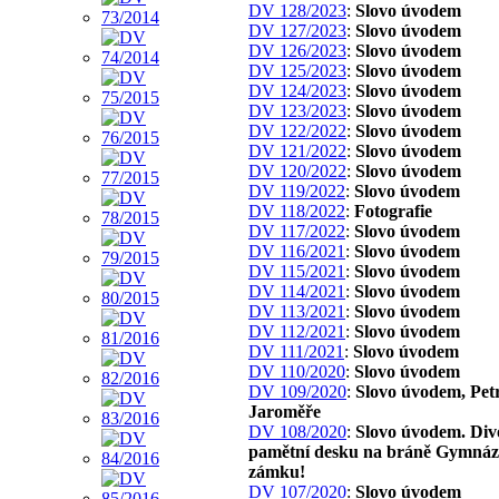
DV 128/2023
:
Slovo úvodem
DV 127/2023
:
Slovo úvodem
DV 126/2023
:
Slovo úvodem
DV 125/2023
:
Slovo úvodem
DV 124/2023
:
Slovo úvodem
DV 123/2023
:
Slovo úvodem
DV 122/2022
:
Slovo úvodem
DV 121/2022
:
Slovo úvodem
DV 120/2022
:
Slovo úvodem
DV 119/2022
:
Slovo úvodem
DV 118/2022
:
Fotografie
DV 117/2022
:
Slovo úvodem
DV 116/2021
:
Slovo úvodem
DV 115/2021
:
Slovo úvodem
DV 114/2021
:
Slovo úvodem
DV 113/2021
:
Slovo úvodem
DV 112/2021
:
Slovo úvodem
DV 111/2021
:
Slovo úvodem
DV 110/2020
:
Slovo úvodem
DV 109/2020
:
Slovo úvodem, Pet
Jaroměře
DV 108/2020
:
Slovo úvodem. Div
pamětní desku na bráně Gymnáz
zámku!
DV 107/2020
:
Slovo úvodem