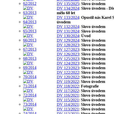
DV 135/2025
:
Slovo úvodem
DV 134/2024
:
Slovo úvodem - Di
mělo 60 let
DV 133/2024
:
Opustil nás Karel S
úvodem
DV 132/2024
:
Slovo úvodem
DV 131/2024
:
Slovo úvodem
DV 130/2024
:
Úvod
DV 129/2024
:
Slovo úvodem
DV 128/2023
:
Slovo úvodem
DV 127/2023
:
Slovo úvodem
DV 126/2023
:
Slovo úvodem
DV 125/2023
:
Slovo úvodem
DV 124/2023
:
Slovo úvodem
DV 123/2023
:
Slovo úvodem
DV 122/2022
:
Slovo úvodem
DV 120/2022
:
Slovo úvodem
DV 119/2022
:
Slovo úvodem
DV 118/2022
:
Fotografie
DV 117/2022
:
Slovo úvodem
DV 116/2021
:
Slovo úvodem
DV 115/2021
:
Slovo úvodem
DV 114/2021
:
Slovo úvodem
DV 113/2021
:
Slovo úvodem
DV 112/2021
:
Slovo úvodem