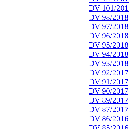
DV 101/201
DV 98/2018
DV 97/2018
DV 96/2018
DV 95/2018
DV 94/2018
DV 93/2018
DV 92/2017
DV 91/2017
DV 90/2017
DV 89/2017
DV 87/2017
DV 86/2016
DV 85/2016