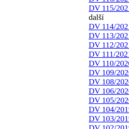
DV 115/202
další
DV 114/202
DV 113/202
DV 112/202
DV 111/202
DV 110/202
DV 109/202
DV 108/202
DV 106/202
DV 105/202
DV 104/201
DV 103/201
DV 102/201