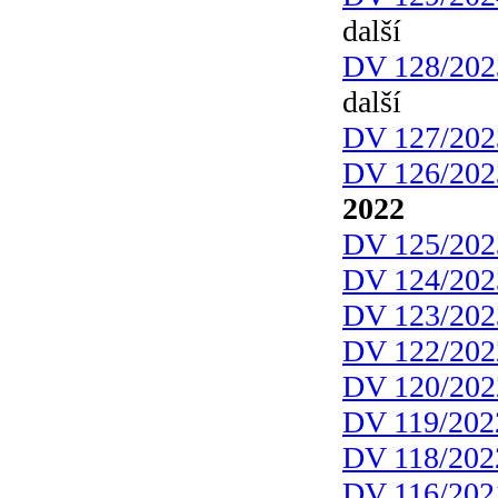
další
DV 128/202
další
DV 127/202
DV 126/202
2022
DV 125/202
DV 124/202
DV 123/202
DV 122/202
DV 120/202
DV 119/202
DV 118/202
DV 116/202