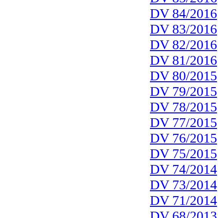
DV 84/2016
DV 83/2016
DV 82/2016
DV 81/2016
DV 80/2015
DV 79/2015
DV 78/2015
DV 77/2015
DV 76/2015
DV 75/2015
DV 74/2014
DV 73/2014
DV 71/2014
DV 68/2013