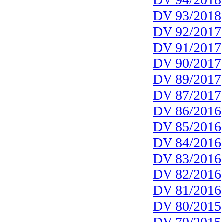
DV 93/2018
DV 92/2017
DV 91/2017
DV 90/2017
DV 89/2017
DV 87/2017
DV 86/2016
DV 85/2016
DV 84/2016
DV 83/2016
DV 82/2016
DV 81/2016
DV 80/2015
DV 79/2015