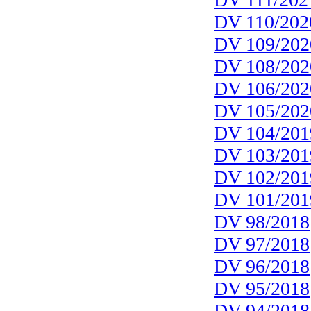
DV 110/202
DV 109/202
DV 108/202
DV 106/202
DV 105/202
DV 104/201
DV 103/201
DV 102/201
DV 101/201
DV 98/2018
DV 97/2018
DV 96/2018
DV 95/2018
DV 94/2018