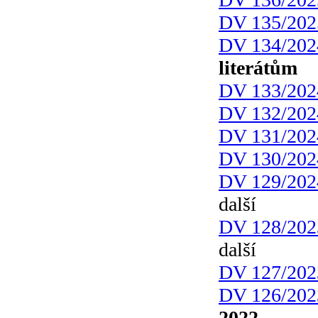
DV 135/202
DV 134/202
literátům
DV 133/202
DV 132/202
DV 131/202
DV 130/202
DV 129/202
další
DV 128/202
další
DV 127/202
DV 126/202
2022