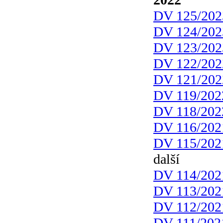
DV 125/202
DV 124/202
DV 123/202
DV 122/202
DV 121/202
DV 119/202
DV 118/202
DV 116/202
DV 115/202
další
DV 114/202
DV 113/202
DV 112/202
DV 111/202