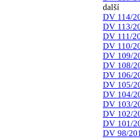
další
DV 114/2
DV 113/2
DV 111/2
DV 110/2
DV 109/2
DV 108/2
DV 106/2
DV 105/2
DV 104/2
DV 103/2
DV 102/2
DV 101/2
DV 98/20