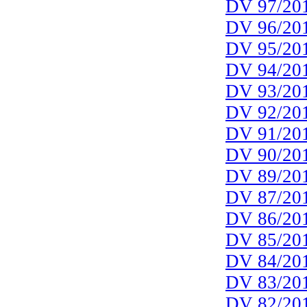
DV 97/20
DV 96/20
DV 95/20
DV 94/20
DV 93/20
DV 92/20
DV 91/20
DV 90/20
DV 89/20
DV 87/20
DV 86/20
DV 85/20
DV 84/20
DV 83/20
DV 82/20