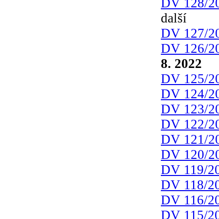
DV 128/2
další
DV 127/2
DV 126/2
8. 2022
DV 125/2
DV 124/2
DV 123/2
DV 122/2
DV 121/2
DV 120/2
DV 119/2
DV 118/2
DV 116/2
DV 115/2