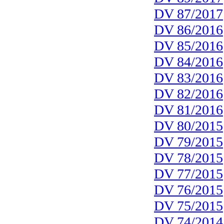
DV 87/2017
DV 86/2016
DV 85/2016
DV 84/2016
DV 83/2016
DV 82/2016
DV 81/2016
DV 80/2015
DV 79/2015
DV 78/2015
DV 77/2015
DV 76/2015
DV 75/2015
DV 74/2014