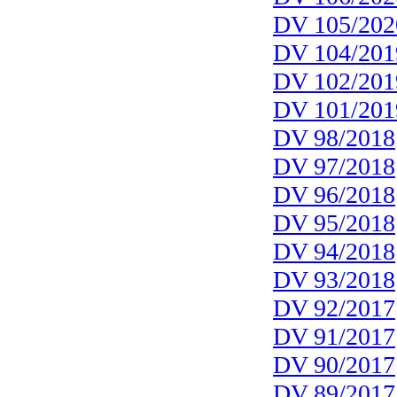
DV 105/202
DV 104/201
DV 102/201
DV 101/201
DV 98/2018
DV 97/2018
DV 96/2018
DV 95/2018
DV 94/2018
DV 93/2018
DV 92/2017
DV 91/2017
DV 90/2017
DV 89/2017