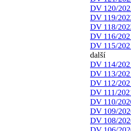
DV 120/202
DV 119/202
DV 118/202
DV 116/202
DV 115/202
další
DV 114/202
DV 113/202
DV 112/202
DV 111/202
DV 110/202
DV 109/202
DV 108/202
DV 106/202