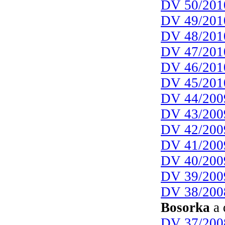
DV 50/201
DV 49/201
DV 48/201
DV 47/201
DV 46/201
DV 45/201
DV 44/200
DV 43/200
DV 42/200
DV 41/200
DV 40/200
DV 39/200
DV 38/200
Bosorka
a 
DV 37/200