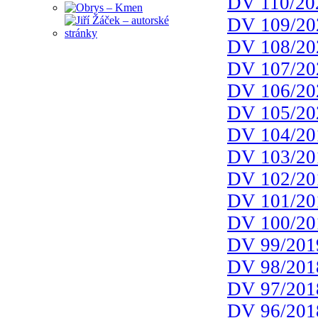
DV 110/20
DV 109/20
DV 108/20
DV 107/20
DV 106/20
DV 105/20
DV 104/20
DV 103/20
DV 102/20
DV 101/20
DV 100/20
DV 99/201
DV 98/201
DV 97/201
DV 96/201