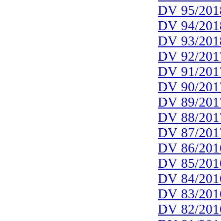
DV 95/201
DV 94/201
DV 93/201
DV 92/201
DV 91/201
DV 90/201
DV 89/201
DV 88/201
DV 87/201
DV 86/201
DV 85/201
DV 84/201
DV 83/201
DV 82/201