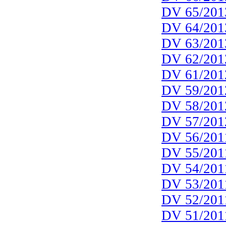
DV 65/201
DV 64/201
DV 63/201
DV 62/201
DV 61/201
DV 59/201
DV 58/201
DV 57/201
DV 56/201
DV 55/201
DV 54/201
DV 53/201
DV 52/201
DV 51/201