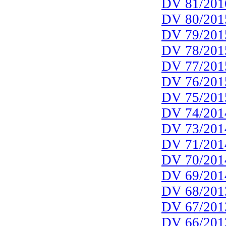
DV 81/201
DV 80/201
DV 79/201
DV 78/201
DV 77/201
DV 76/201
DV 75/201
DV 74/201
DV 73/201
DV 71/201
DV 70/201
DV 69/201
DV 68/201
DV 67/201
DV 66/201