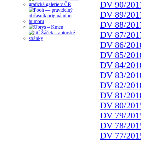
DV 90/201
DV 89/201
DV 88/201
DV 87/201
DV 86/201
DV 85/201
DV 84/201
DV 83/201
DV 82/201
DV 81/201
DV 80/201
DV 79/201
DV 78/201
DV 77/201