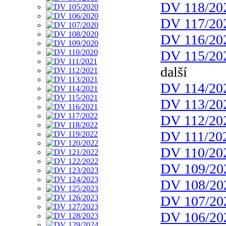
DV 118/20
DV 117/20
DV 116/20
DV 115/20
další
DV 114/20
DV 113/20
DV 112/20
DV 111/20
DV 110/20
DV 109/20
DV 108/20
DV 107/20
DV 106/20