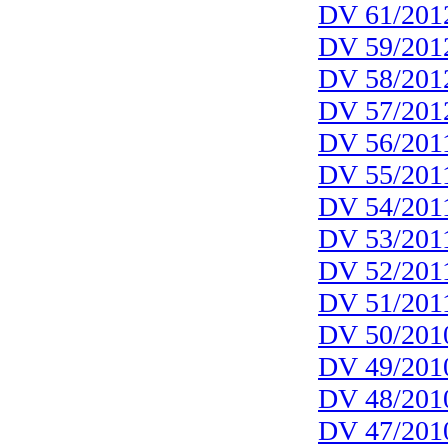
DV 61/201
DV 59/201
DV 58/201
DV 57/201
DV 56/201
DV 55/201
DV 54/201
DV 53/201
DV 52/201
DV 51/201
DV 50/201
DV 49/201
DV 48/201
DV 47/201