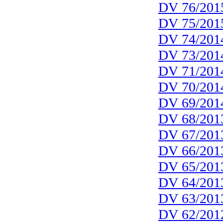
DV 76/201
DV 75/201
DV 74/201
DV 73/201
DV 71/201
DV 70/201
DV 69/201
DV 68/201
DV 67/201
DV 66/201
DV 65/201
DV 64/201
DV 63/201
DV 62/201