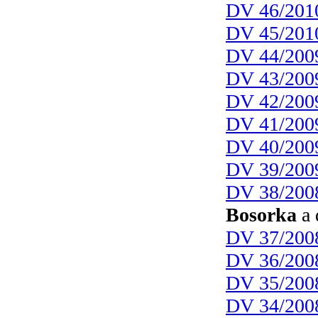
DV 46/201
DV 45/201
DV 44/200
DV 43/200
DV 42/200
DV 41/200
DV 40/200
DV 39/200
DV 38/200
Bosorka
a 
DV 37/200
DV 36/200
DV 35/200
DV 34/200