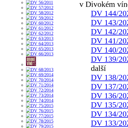
v Divokém vín
DV 144/20
DV 143/20
DV 142/20
DV 141/20
DV 140/20
DV 139/20
další
DV 138/20
DV 137/20
DV 136/20
DV 135/20
DV 134/20
DV 133/20