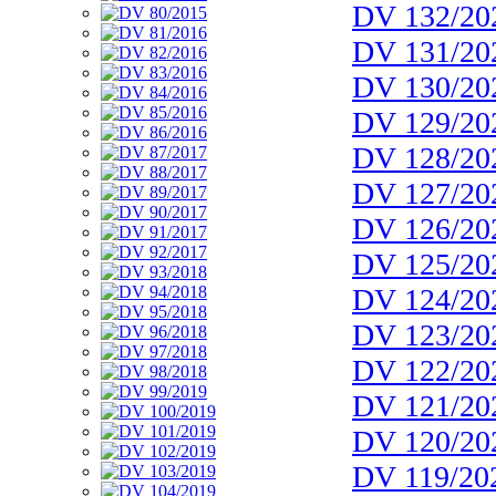
DV 132/20
DV 131/20
DV 130/20
DV 129/20
DV 128/20
DV 127/20
DV 126/20
DV 125/20
DV 124/20
DV 123/20
DV 122/20
DV 121/20
DV 120/20
DV 119/20