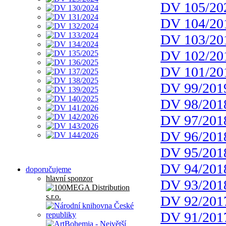
DV 105/20
DV 104/20
DV 103/20
DV 102/20
DV 101/20
DV 99/201
DV 98/201
DV 97/201
DV 96/201
DV 95/201
DV 94/201
doporučujeme
hlavní sponzor
DV 93/201
DV 92/201
DV 91/201