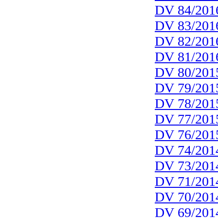
DV 84/201
DV 83/201
DV 82/201
DV 81/201
DV 80/201
DV 79/201
DV 78/201
DV 77/201
DV 76/201
DV 74/201
DV 73/201
DV 71/201
DV 70/201
DV 69/201