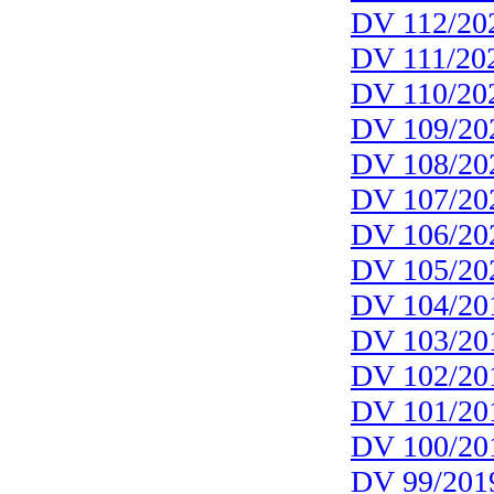
DV 112/20
DV 111/20
DV 110/20
DV 109/20
DV 108/20
DV 107/20
DV 106/20
DV 105/20
DV 104/20
DV 103/20
DV 102/20
DV 101/20
DV 100/20
DV 99/201