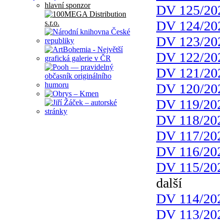
hlavní sponzor
DV 125/20
DV 124/20
DV 123/20
DV 122/20
DV 121/20
DV 120/20
DV 119/20
DV 118/20
DV 117/20
DV 116/20
DV 115/20
další
DV 114/20
DV 113/20