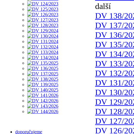
další
DV 138/20
DV 137/20
DV 136/20
DV 135/20
DV 134/20
DV 133/20
DV 132/20
DV 131/20
DV 130/20
DV 129/20
DV 128/20
DV 127/20
DV 126/20
doporučujeme