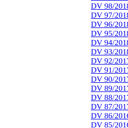
DV 98/201
DV 97/201
DV 96/201
DV 95/201
DV 94/201
DV 93/201
DV 92/201
DV 91/201
DV 90/201
DV 89/201
DV 88/201
DV 87/201
DV 86/201
DV 85/201