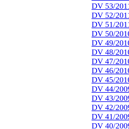
DV 53/201
DV 52/201
DV 51/201
DV 50/201
DV 49/201
DV 48/201
DV 47/201
DV 46/201
DV 45/201
DV 44/200
DV 43/200
DV 42/200
DV 41/200
DV 40/200