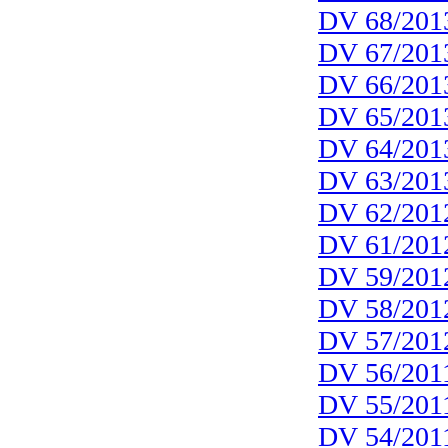
DV 68/201
DV 67/201
DV 66/201
DV 65/201
DV 64/201
DV 63/201
DV 62/201
DV 61/201
DV 59/201
DV 58/201
DV 57/201
DV 56/201
DV 55/201
DV 54/201