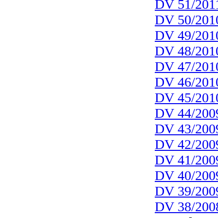
DV 51/201
DV 50/201
DV 49/201
DV 48/201
DV 47/201
DV 46/201
DV 45/201
DV 44/200
DV 43/200
DV 42/200
DV 41/200
DV 40/200
DV 39/200
DV 38/200