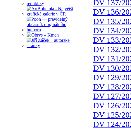
DV 137/20
DV 136/20
DV 135/20
DV 134/20
DV 133/20
DV 132/20
DV 131/20
DV 130/20
DV 129/20
DV 128/20
DV 127/20
DV 126/20
DV 125/20
DV 124/20