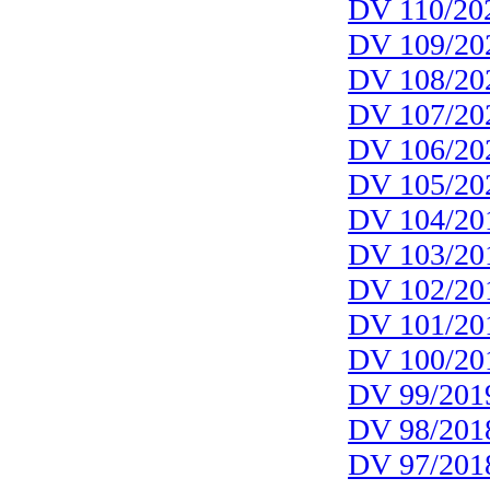
DV 110/20
DV 109/20
DV 108/20
DV 107/20
DV 106/20
DV 105/20
DV 104/20
DV 103/20
DV 102/20
DV 101/20
DV 100/20
DV 99/201
DV 98/201
DV 97/201