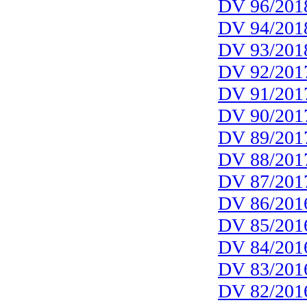
DV 96/201
DV 94/201
DV 93/201
DV 92/201
DV 91/201
DV 90/201
DV 89/201
DV 88/201
DV 87/201
DV 86/201
DV 85/201
DV 84/201
DV 83/201
DV 82/201