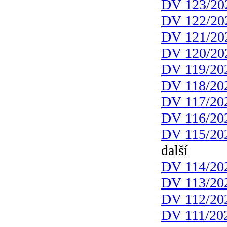
DV 123/20
DV 122/20
DV 121/20
DV 120/20
DV 119/20
DV 118/20
DV 117/20
DV 116/20
DV 115/20
další
DV 114/20
DV 113/20
DV 112/20
DV 111/20