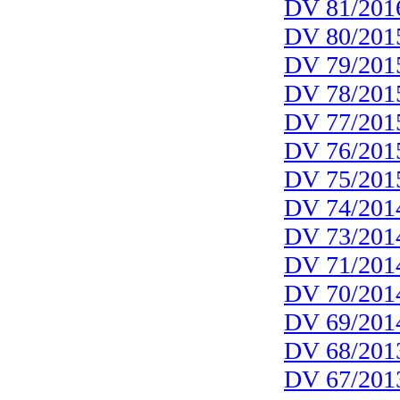
DV 81/201
DV 80/201
DV 79/201
DV 78/201
DV 77/201
DV 76/201
DV 75/201
DV 74/201
DV 73/201
DV 71/201
DV 70/201
DV 69/201
DV 68/201
DV 67/201