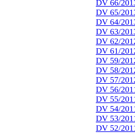
DV 66/201
DV 65/201
DV 64/201
DV 63/201
DV 62/201
DV 61/201
DV 59/201
DV 58/201
DV 57/201
DV 56/201
DV 55/201
DV 54/201
DV 53/201
DV 52/201